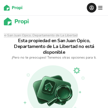
San Juan Opico, Departamento de La Libertad
Esta propiedad
en
San Juan Opico,
Departamento de La Libertad
no está
disponible
¡Pero no te preocupes! Tenemos otras opciones para ti.