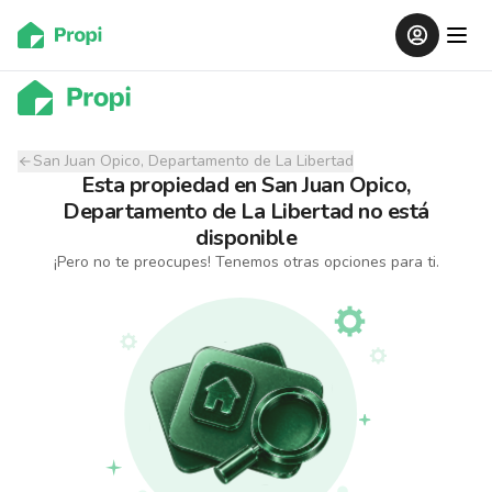
San Juan Opico, Departamento de La Libertad
Esta propiedad
en
San Juan Opico,
Departamento de La Libertad
no está
disponible
¡Pero no te preocupes! Tenemos otras opciones para ti.