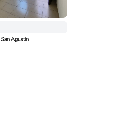
 San Agustín