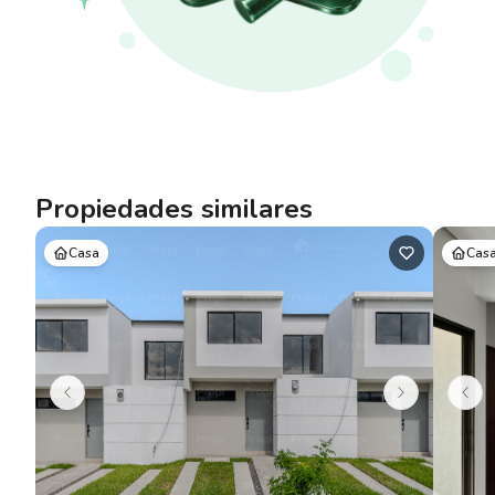
Propiedades similares
Casa
Cas