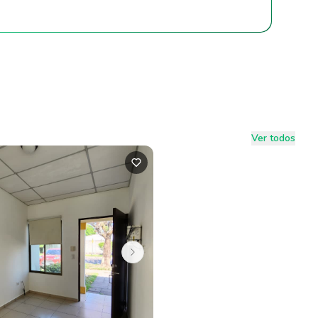
Ver todos