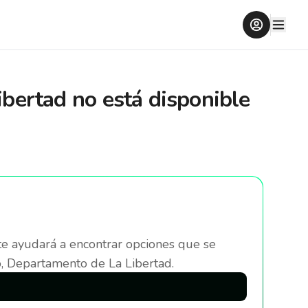
ibertad
no está disponible
te ayudará a encontrar opciones que se
, Departamento de La Libertad
.