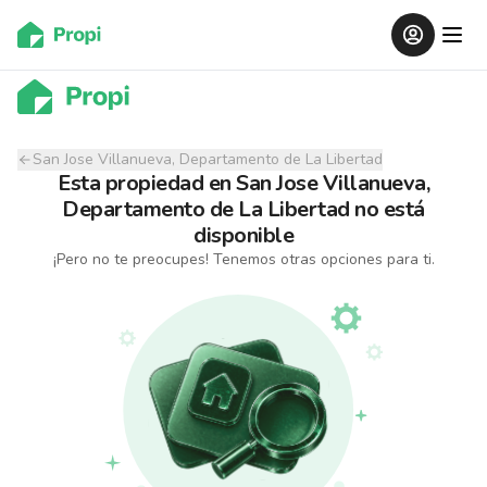
San Jose Villanueva, Departamento de La Libertad
Esta propiedad
en
San Jose Villanueva,
Departamento de La Libertad
no está
disponible
¡Pero no te preocupes! Tenemos otras opciones para ti.