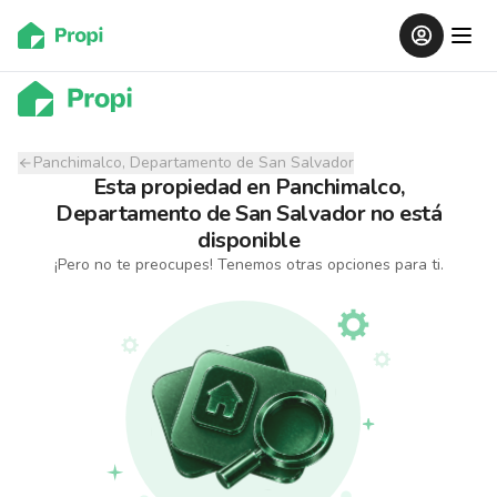
Panchimalco, Departamento de San Salvador
Esta propiedad
en
Panchimalco,
Departamento de San Salvador
no está
disponible
¡Pero no te preocupes! Tenemos otras opciones para ti.