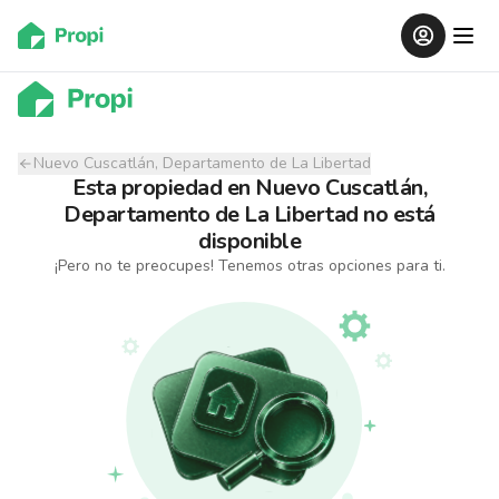
Nuevo Cuscatlán, Departamento de La Libertad
Esta propiedad
en
Nuevo Cuscatlán,
Departamento de La Libertad
no está
disponible
¡Pero no te preocupes! Tenemos otras opciones para ti.