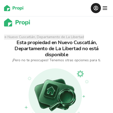
Nuevo Cuscatlán, Departamento de La Libertad
Esta propiedad
en
Nuevo Cuscatlán,
Departamento de La Libertad
no está
disponible
¡Pero no te preocupes! Tenemos otras opciones para ti.