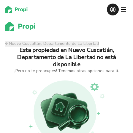
Nuevo Cuscatlán, Departamento de La Libertad
Esta propiedad
en
Nuevo Cuscatlán,
Departamento de La Libertad
no está
disponible
¡Pero no te preocupes! Tenemos otras opciones para ti.