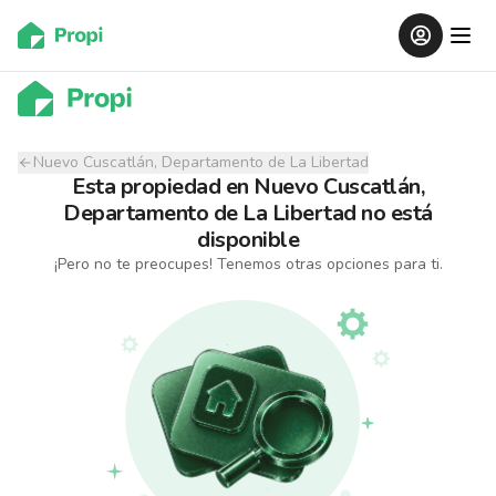
Nuevo Cuscatlán, Departamento de La Libertad
Esta propiedad
en
Nuevo Cuscatlán,
Departamento de La Libertad
no está
disponible
¡Pero no te preocupes! Tenemos otras opciones para ti.