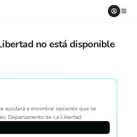
Libertad
no está disponible
te ayudará a encontrar opciones que se
án, Departamento de La Libertad
.