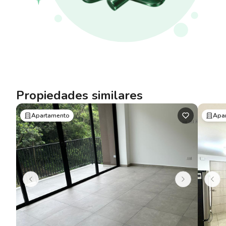
Propiedades similares
Apartamento
Apa