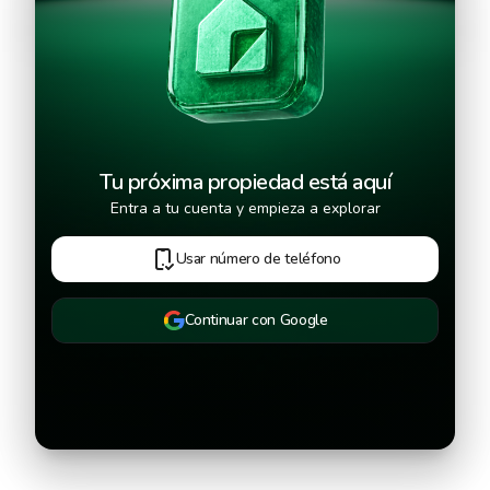
Continuar
Tu próxima propiedad está aquí
Entra a tu cuenta y empieza a explorar
Usar número de teléfono
Continuar con Google