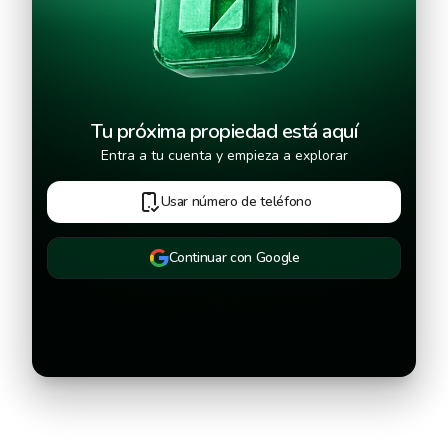
Tu próxima propiedad está aquí
Entra a tu cuenta y empieza a explorar
Usar número de teléfono
Continuar con Google