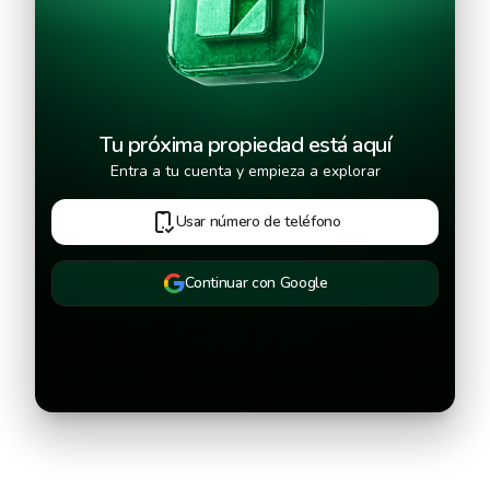
Tu próxima propiedad está aquí
Entra a tu cuenta y empieza a explorar
Usar número de teléfono
Continuar con Google