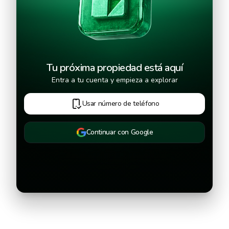
Tu próxima propiedad está aquí
Entra a tu cuenta y empieza a explorar
Usar número de teléfono
Continuar con Google