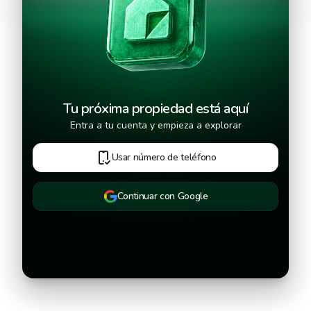
Continuar
Tu próxima propiedad está aquí
Entra a tu cuenta y empieza a explorar
Usar número de teléfono
Continuar con Google