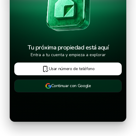
Continuar
Tu próxima propiedad está aquí
Entra a tu cuenta y empieza a explorar
Usar número de teléfono
Continuar con Google