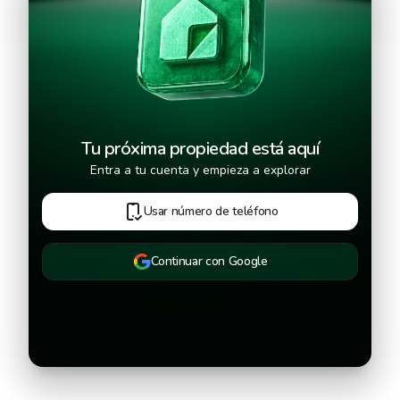
Continuar
Tu próxima propiedad está aquí
Entra a tu cuenta y empieza a explorar
Usar número de teléfono
Continuar con Google