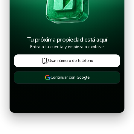
Tu próxima propiedad está aquí
Entra a tu cuenta y empieza a explorar
Usar número de teléfono
Continuar con Google