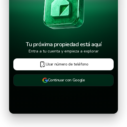
Continuar
Tu próxima propiedad está aquí
Entra a tu cuenta y empieza a explorar
Usar número de teléfono
Continuar con Google