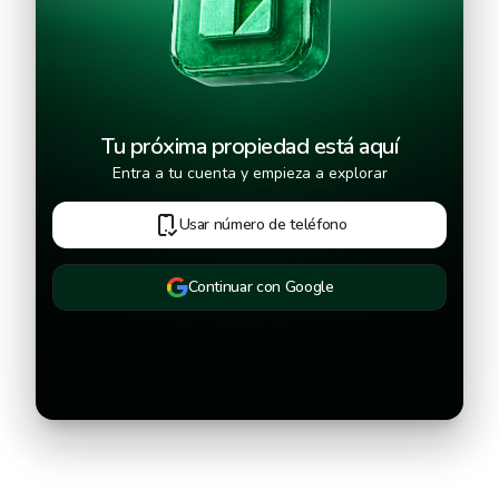
Tu próxima propiedad está aquí
Entra a tu cuenta y empieza a explorar
Usar número de teléfono
Continuar con Google