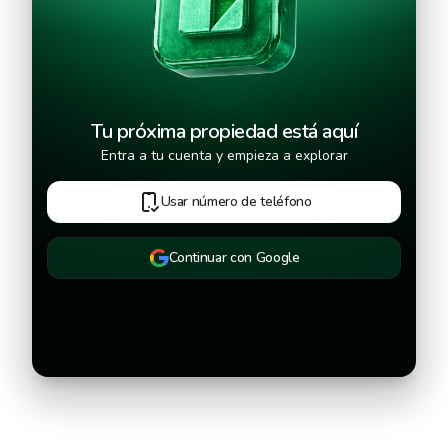
Tu próxima propiedad está aquí
Entra a tu cuenta y empieza a explorar
Usar número de teléfono
Continuar con Google