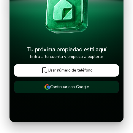
Continuar
Tu próxima propiedad está aquí
Entra a tu cuenta y empieza a explorar
Usar número de teléfono
Continuar con Google