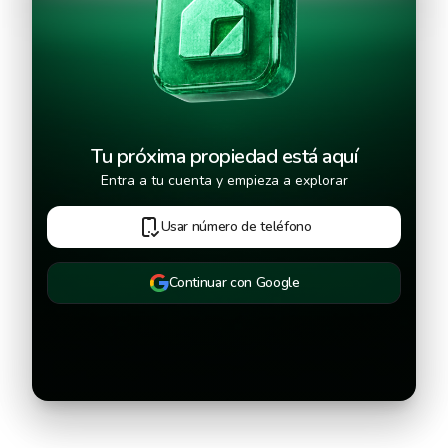
Continuar
Tu próxima propiedad está aquí
Entra a tu cuenta y empieza a explorar
Usar número de teléfono
Continuar con Google