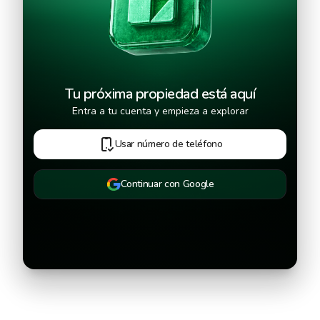
Tu próxima propiedad está aquí
Entra a tu cuenta y empieza a explorar
Usar número de teléfono
Continuar con Google