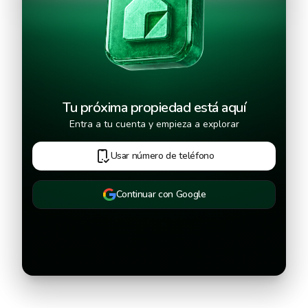
Continuar
Tu próxima propiedad está aquí
Entra a tu cuenta y empieza a explorar
Usar número de teléfono
Continuar con Google