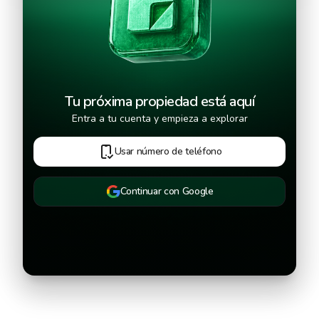
Tu próxima propiedad está aquí
Entra a tu cuenta y empieza a explorar
Usar número de teléfono
Continuar con Google