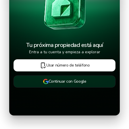
Continuar
Tu próxima propiedad está aquí
Entra a tu cuenta y empieza a explorar
Usar número de teléfono
Continuar con Google