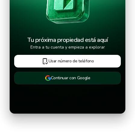
Tu próxima propiedad está aquí
Entra a tu cuenta y empieza a explorar
Usar número de teléfono
Continuar con Google