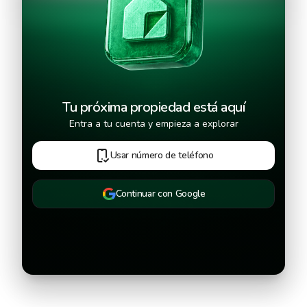
Continuar
Tu próxima propiedad está aquí
Entra a tu cuenta y empieza a explorar
Usar número de teléfono
Continuar con Google