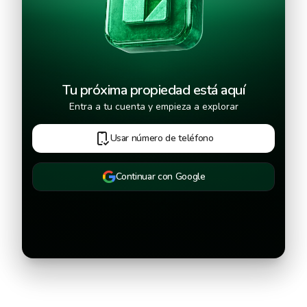
Tu próxima propiedad está aquí
Entra a tu cuenta y empieza a explorar
Usar número de teléfono
Continuar con Google