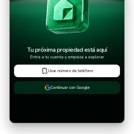
Continuar
Tu próxima propiedad está aquí
Entra a tu cuenta y empieza a explorar
Usar número de teléfono
Continuar con Google