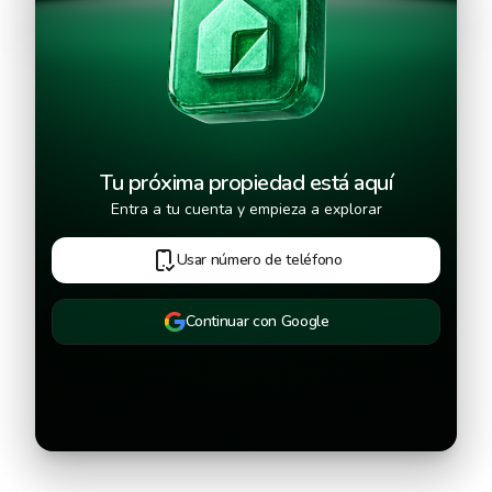
Continuar
Tu próxima propiedad está aquí
Entra a tu cuenta y empieza a explorar
Usar número de teléfono
Continuar con Google