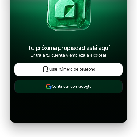
Continuar
Tu próxima propiedad está aquí
Entra a tu cuenta y empieza a explorar
Usar número de teléfono
Continuar con Google