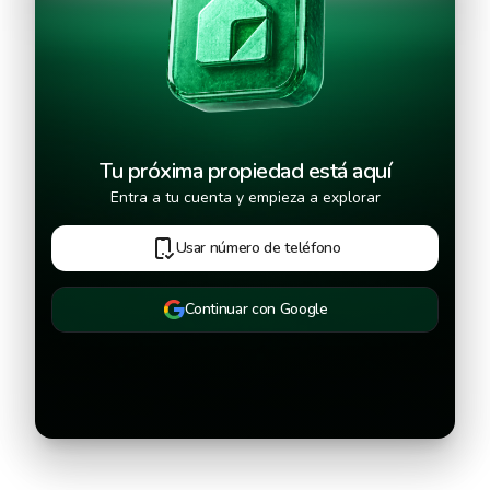
Continuar
Tu próxima propiedad está aquí
Entra a tu cuenta y empieza a explorar
Usar número de teléfono
Continuar con Google