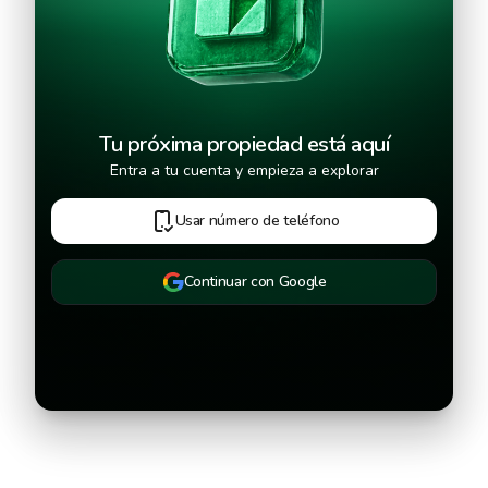
Tu próxima propiedad está aquí
Entra a tu cuenta y empieza a explorar
Usar número de teléfono
Continuar con Google