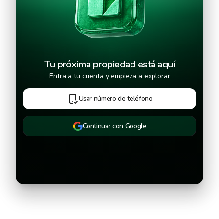
Tu próxima propiedad está aquí
Entra a tu cuenta y empieza a explorar
Usar número de teléfono
Continuar con Google