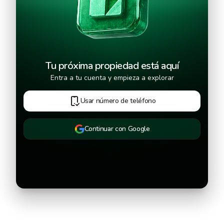
Tu próxima propiedad está aquí
Entra a tu cuenta y empieza a explorar
Usar número de teléfono
Continuar con Google