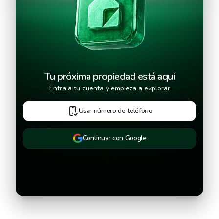
Continuar
Tu próxima propiedad está aquí
Entra a tu cuenta y empieza a explorar
Usar número de teléfono
Continuar con Google