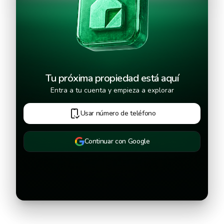
Continuar
Tu próxima propiedad está aquí
Entra a tu cuenta y empieza a explorar
Usar número de teléfono
Continuar con Google