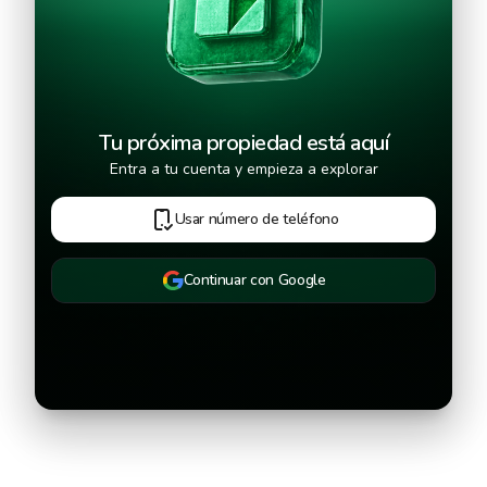
Tu próxima propiedad está aquí
Entra a tu cuenta y empieza a explorar
Usar número de teléfono
Continuar con Google