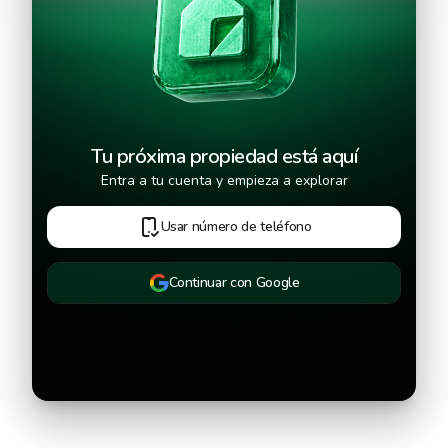
Continuar
Tu próxima propiedad está aquí
Entra a tu cuenta y empieza a explorar
Usar número de teléfono
Continuar con Google