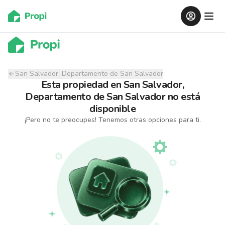
San Salvador, Departamento de San Salvador
Esta propiedad
en
San Salvador,
Departamento de San Salvador
no está
disponible
¡Pero no te preocupes! Tenemos otras opciones para ti.