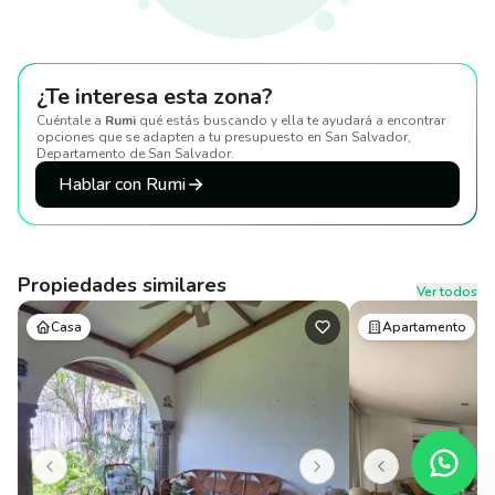
¿Te interesa esta zona?
Cuéntale a
Rumi
qué estás buscando y ella te ayudará a encontrar
opciones que se adapten a tu presupuesto
en San Salvador,
Departamento de San Salvador
.
Hablar con Rumi
Propiedades similares
Ver todos
Casa
Apartamento