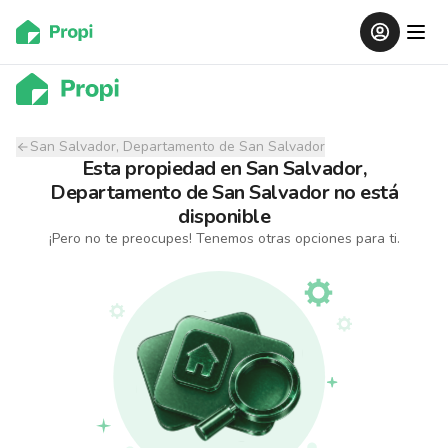
San Salvador, Departamento de San Salvador
Esta propiedad
en
San Salvador,
Departamento de San Salvador
no está
disponible
¡Pero no te preocupes! Tenemos otras opciones para ti.