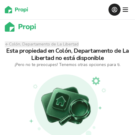
Colón, Departamento de La Libertad
Esta propiedad
en
Colón, Departamento de La
Libertad
no está disponible
¡Pero no te preocupes! Tenemos otras opciones para ti.