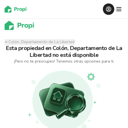
Colón, Departamento de La Libertad
Esta propiedad
en
Colón, Departamento de La
Libertad
no está disponible
¡Pero no te preocupes! Tenemos otras opciones para ti.