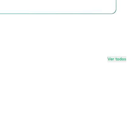
Ver todos