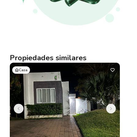
Propiedades similares
Casa