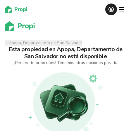
Apopa, Departamento de San Salvador
Esta propiedad
en
Apopa, Departamento de
San Salvador
no está disponible
¡Pero no te preocupes! Tenemos otras opciones para ti.