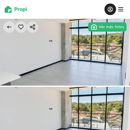
Ver más fotos