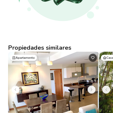
Propiedades similares
Apartamento
Cas