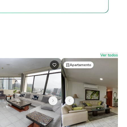
Ver todos
Apartamento