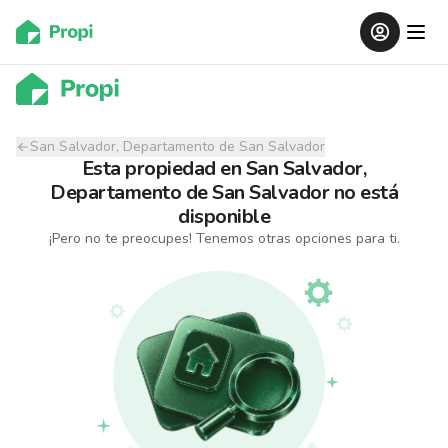
San Salvador, Departamento de San Salvador
Esta propiedad
en
San Salvador,
Departamento de San Salvador
no está
disponible
¡Pero no te preocupes! Tenemos otras opciones para ti.